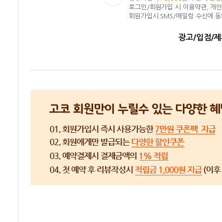
로그인/회원가입 시 이용약관, 개
회원가입시 SMS/메일링 수신에 
광고/입점/제