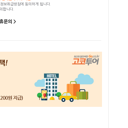
인정보취급방침에 동의하게 됩니다.
동의합니다.
휴문의 >