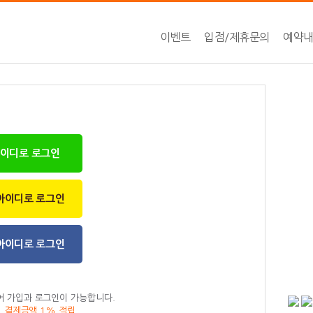
이벤트
입점/제휴문의
예약
아이디로 로그인
아이디로 로그인
아이디로 로그인
어 가입과 로그인이 가능합니다.
, 결제금액 1% 적립