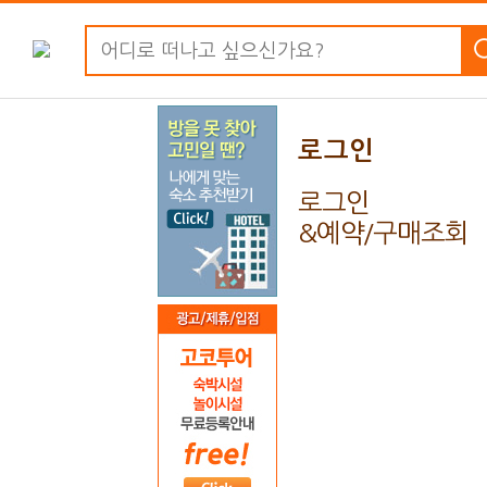
로그인
로그인
&예약/구매조회